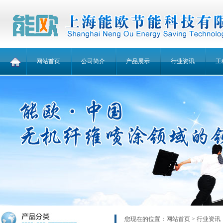
网站首页
公司简介
产品展示
行业资讯
工
您现在的位置：
网站首页
> 行业资讯