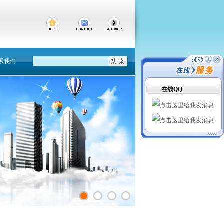
系我们
在线QQ