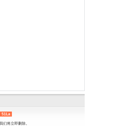
51La
我们将立即删除。