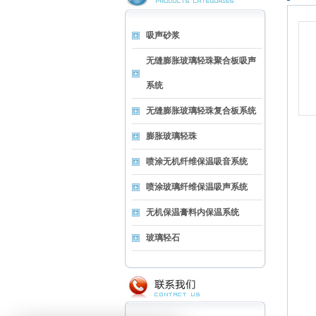
吸声砂浆
无缝膨胀玻璃轻珠聚合板吸声
系统
无缝膨胀玻璃轻珠复合板系统
膨胀玻璃轻珠
喷涂无机纤维保温吸音系统
喷涂玻璃纤维保温吸声系统
无机保温膏料内保温系统
玻璃轻石