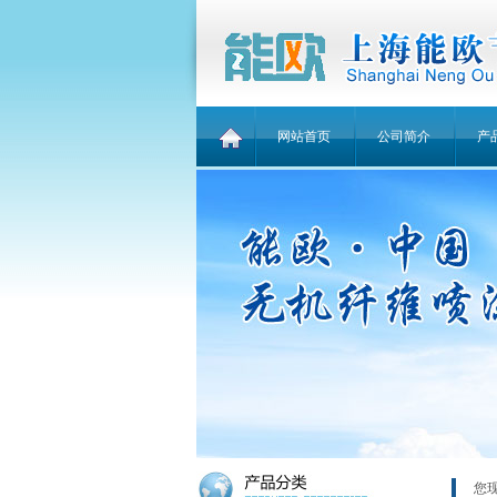
网站首页
公司简介
产
您