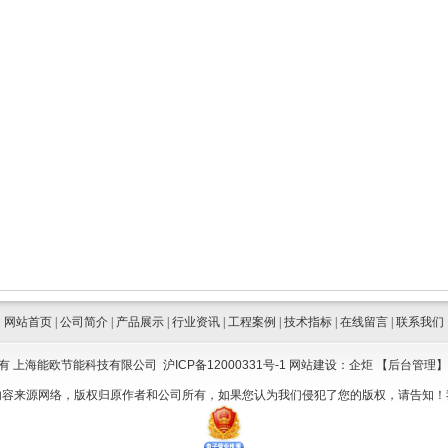
网站首页
|
公司简介
|
产品展示
|
行业资讯
|
工程案例
|
技术指标
|
在线留言
|
联系我们
有 上海能欧节能科技有限公司
沪ICP备12000331号-1
网站建设：
企炬
【
后台管理
】
内容来源网络，版权归原作者和公司所有，如果您认为我们侵犯了您的版权，请告知！