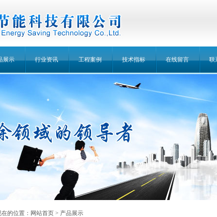
品展示
行业资讯
工程案例
技术指标
在线留言
联
现在的位置：
网站首页
> 产品展示