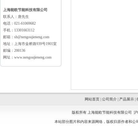
上海能欧节能科技有限公司
联系人：唐先生
电话：021-61069682
手机：13301663112
邮箱：sh@nengoujieneng.com
地址：上海市金桥路939号1901室
邮编：200136
网址：www.nengoujieneng.com
网站首页
|
公司简介
|
产品展示
|
版权所有 上海能欧节能科技有限公司
沪
本站部分图片和内容来源网络，版权归原作者和公