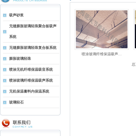
吸声砂浆
无缝膨胀玻璃轻珠聚合板吸声
系统
无缝膨胀玻璃轻珠复合板系统
喷涂玻璃纤维保温吸声…
膨胀玻璃轻珠
总
喷涂无机纤维保温吸音系统
喷涂玻璃纤维保温吸声系统
无机保温膏料内保温系统
玻璃轻石