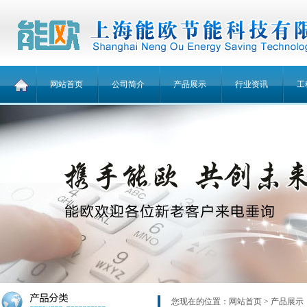
网站首页
公司简介
产品展示
行业资讯
工
您现在的位置：
网站首页
> 产品展示