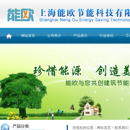
网站首页
公司简介
产品展示
行业资讯
工
您现在的位置：
网站首页
> 联系我们