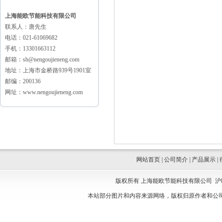
上海能欧节能科技有限公司
联系人：唐先生
电话：021-61069682
手机：13301663112
邮箱：sh@nengoujieneng.com
地址：上海市金桥路939号1901室
邮编：200136
网址：www.nengoujieneng.com
网站首页
|
公司简介
|
产品展示
|
版权所有 上海能欧节能科技有限公司
沪
本站部分图片和内容来源网络，版权归原作者和公