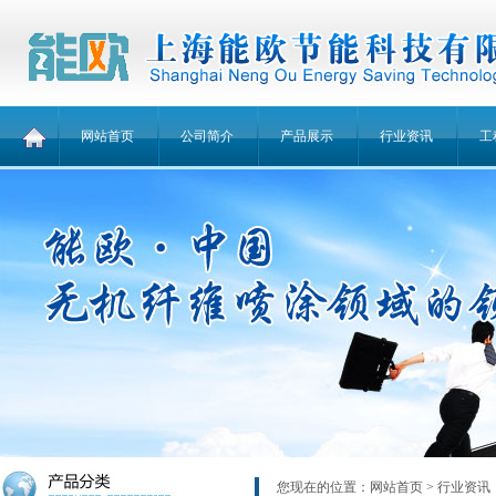
网站首页
公司简介
产品展示
行业资讯
工
您现在的位置：
网站首页
> 行业资讯