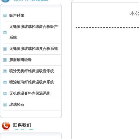
本
吸声砂浆
无缝膨胀玻璃轻珠聚合板吸声
系统
无缝膨胀玻璃轻珠复合板系统
膨胀玻璃轻珠
喷涂无机纤维保温吸音系统
喷涂玻璃纤维保温吸声系统
无机保温膏料内保温系统
玻璃轻石