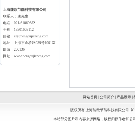
上海能欧节能科技有限公司
联系人：唐先生
电话：021-61069682
手机：13301663112
邮箱：sh@nengoujieneng.com
地址：上海市金桥路939号1901室
邮编：200136
网址：www.nengoujieneng.com
网站首页
|
公司简介
|
产品展示
|
版权所有 上海能欧节能科技有限公司
沪
本站部分图片和内容来源网络，版权归原作者和公