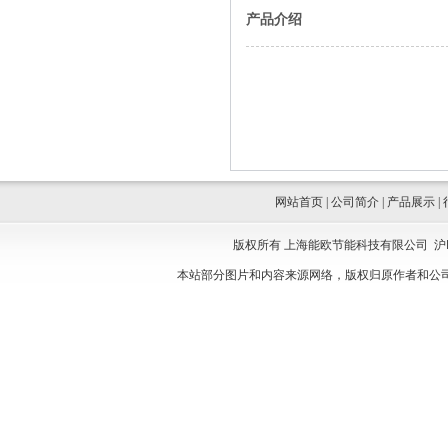
产品介绍
网站首页
|
公司简介
|
产品展示
|
版权所有 上海能欧节能科技有限公司
沪
本站部分图片和内容来源网络，版权归原作者和公