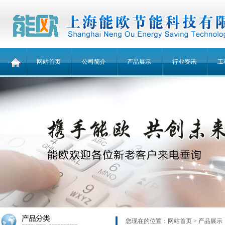
网站首页
公司简介
产品展示
行业资讯
工
您现在的位置：
网站首页
> 产品展示