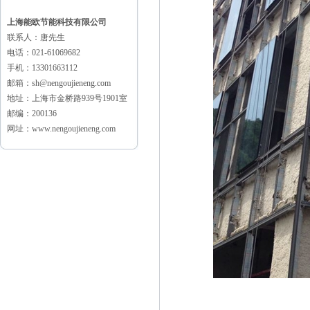
上海能欧节能科技有限公司
联系人：唐先生
电话：021-61069682
手机：13301663112
邮箱：sh@nengoujieneng.com
地址：上海市金桥路939号1901室
邮编：200136
网址：www.nengoujieneng.com